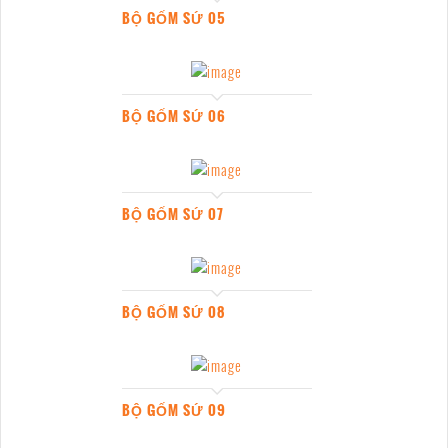
BỘ GỐM SỨ 05
BỘ GỐM SỨ 06
BỘ GỐM SỨ 07
BỘ GỐM SỨ 08
BỘ GỐM SỨ 09