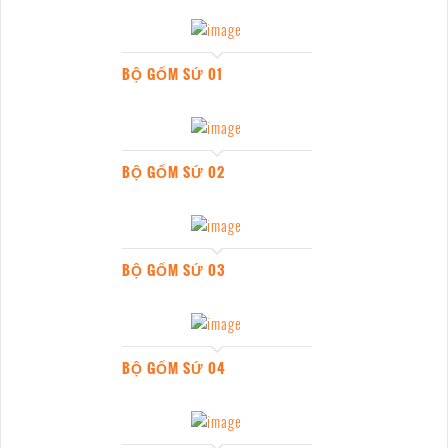
BỘ GỐM SỨ 01
BỘ GỐM SỨ 02
BỘ GỐM SỨ 03
BỘ GỐM SỨ 04