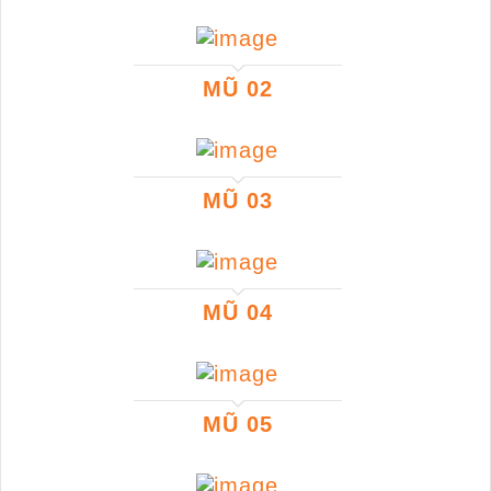
MŨ 02
MŨ 03
MŨ 04
MŨ 05