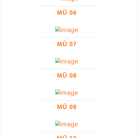
MŨ 06
MŨ 07
MŨ 08
MŨ 09